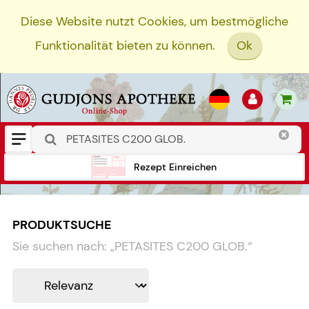
Diese Website nutzt Cookies, um bestmögliche
Funktionalität bieten zu können.
Ok
Rezept Einreichen
PRODUKTSUCHE
Sie suchen nach:
„
PETASITES C200 GLOB.
“