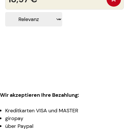
Wir akzeptieren Ihre Bezahlung:
Kreditkarten VISA und MASTER
giropay
über Paypal