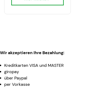
Wir akzeptieren Ihre Bezahlung:
Kreditkarten VISA und MASTER
giropay
über Paypal
per Vorkasse