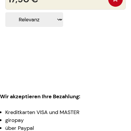
Wir akzeptieren Ihre Bezahlung:
Kreditkarten VISA und MASTER
giropay
über Paypal