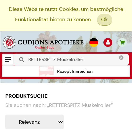
Diese Website nutzt Cookies, um bestmögliche
Funktionalität bieten zu können.
Ok
Rezept Einreichen
PRODUKTSUCHE
Sie suchen nach:
„
RETTERSPITZ Muskelroller
“