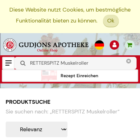
Diese Website nutzt Cookies, um bestmögliche
Funktionalität bieten zu können.
Ok
Rezept Einreichen
PRODUKTSUCHE
Sie suchen nach:
„
RETTERSPITZ Muskelroller
“