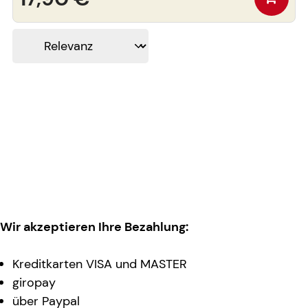
Wir akzeptieren Ihre Bezahlung:
Kreditkarten VISA und MASTER
giropay
über Paypal