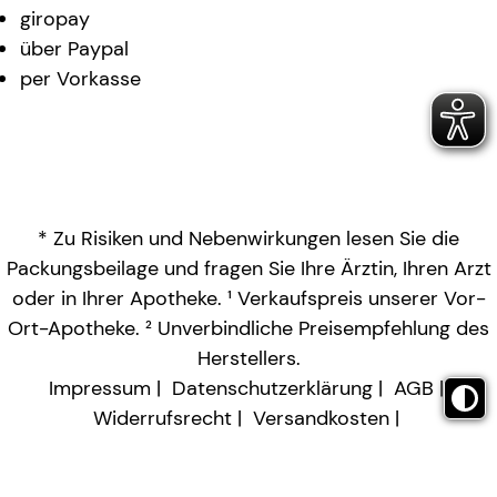
giropay
über Paypal
per Vorkasse
* Zu Risiken und Nebenwirkungen lesen Sie die
Packungsbeilage und fragen Sie Ihre Ärztin, Ihren Arzt
oder in Ihrer Apotheke. ¹ Verkaufspreis unserer Vor-
Ort-Apotheke. ² Unverbindliche Preisempfehlung des
Herstellers.
Impressum
Datenschutzerklärung
AGB
Widerrufsrecht
Versandkosten
Barrierefreiheitserklärung
Vertrag widerrufen