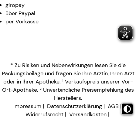
giropay
über Paypal
per Vorkasse
* Zu Risiken und Nebenwirkungen lesen Sie die
Packungsbeilage und fragen Sie Ihre Ärztin, Ihren Arzt
oder in Ihrer Apotheke. ¹ Verkaufspreis unserer Vor-
Ort-Apotheke. ² Unverbindliche Preisempfehlung des
Herstellers.
Impressum
Datenschutzerklärung
AGB
Widerrufsrecht
Versandkosten
Barrierefreiheitserklärung
Vertrag widerrufen