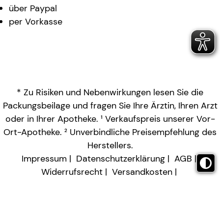
über Paypal
per Vorkasse
* Zu Risiken und Nebenwirkungen lesen Sie die
Packungsbeilage und fragen Sie Ihre Ärztin, Ihren Arzt
oder in Ihrer Apotheke. ¹ Verkaufspreis unserer Vor-
Ort-Apotheke. ² Unverbindliche Preisempfehlung des
Herstellers.
Impressum
Datenschutzerklärung
AGB
Widerrufsrecht
Versandkosten
Barrierefreiheitserklärung
Vertrag widerrufen