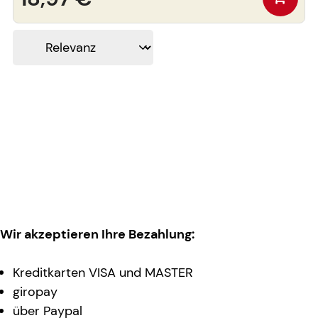
Wir akzeptieren Ihre Bezahlung:
Kreditkarten VISA und MASTER
giropay
über Paypal