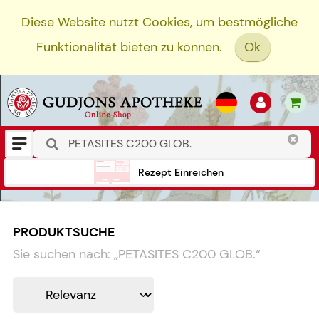
Diese Website nutzt Cookies, um bestmögliche
Funktionalität bieten zu können.
Ok
Rezept Einreichen
PRODUKTSUCHE
Sie suchen nach:
„
PETASITES C200 GLOB.
“